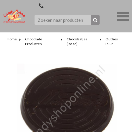
Home
Chocolade
Chocolaatjes
Oublies
Producten
(losse)
Puur