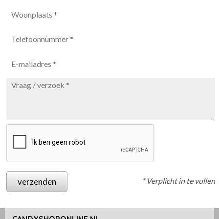
* Verplicht in te vullen
verzenden