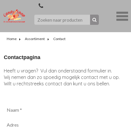
Home
Assortiment
Contact
Contactpagina
Heeft u vragen?
Vul dan onderstaand formulier in.
Wij nemen dan zo spoedig mogelijk contact met u op.
Wilt u rechtstreeks contact dan kunt u ons bellen.