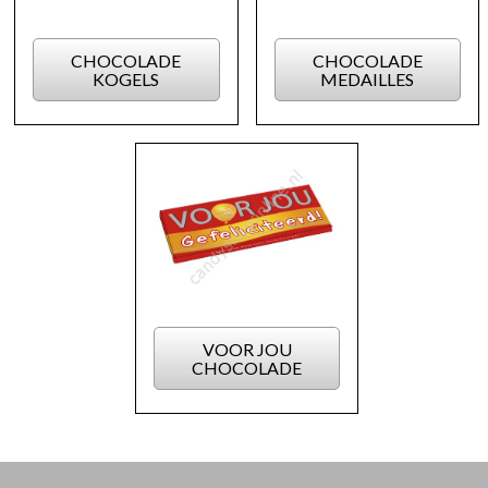
CHOCOLADE
CHOCOLADE
KOGELS
MEDAILLES
VOOR JOU
CHOCOLADE