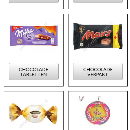
CHOCOLADE
CHOCOLADE
TABLETTEN
VERPAKT