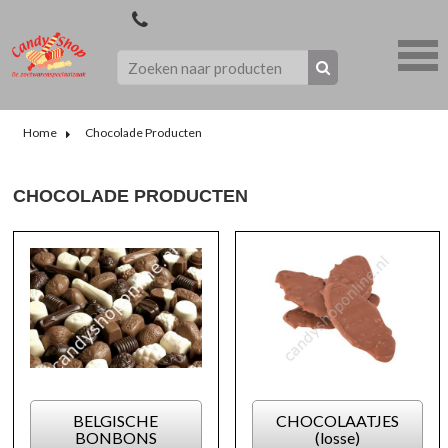
Home
Chocolade Producten
CHOCOLADE PRODUCTEN
BELGISCHE
CHOCOLAATJES
BONBONS
(losse)