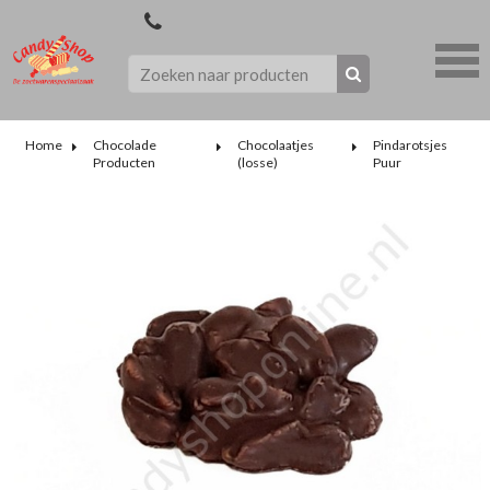
Home
Chocolade
Chocolaatjes
Pindarotsjes
Producten
(losse)
Puur