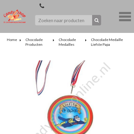
Home
Chocolade
Chocolade
Chocolade Medaille
Producten
Medailles
Liefste Papa