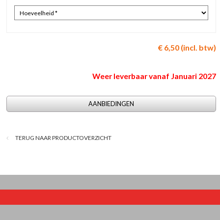
€ 6,50 (incl. btw)
Weer leverbaar vanaf Januari 2027
AANBIEDINGEN
TERUG NAAR PRODUCTOVERZICHT
© 2026
website Bedrijvenpresentatie.nl