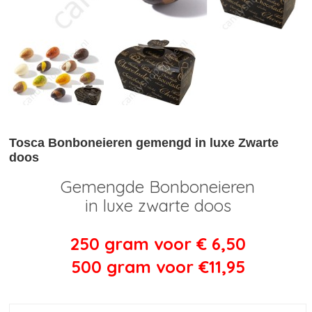
Tosca Bonboneieren gemengd in luxe Zwarte
doos
Gemengde Bonboneieren
in luxe zwarte doos
250 gram voor € 6,50
500 gram voor €11,95