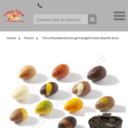
Home
Pasen
Tosca Bonboneieren gemengd in luxe Zwarte doos