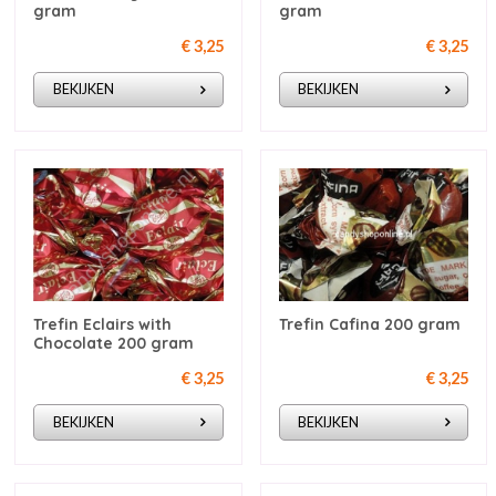
gram
gram
€ 3,25
€ 3,25
BEKIJKEN
BEKIJKEN
Trefin Eclairs with
Trefin Cafina 200 gram
Chocolate 200 gram
€ 3,25
€ 3,25
BEKIJKEN
BEKIJKEN