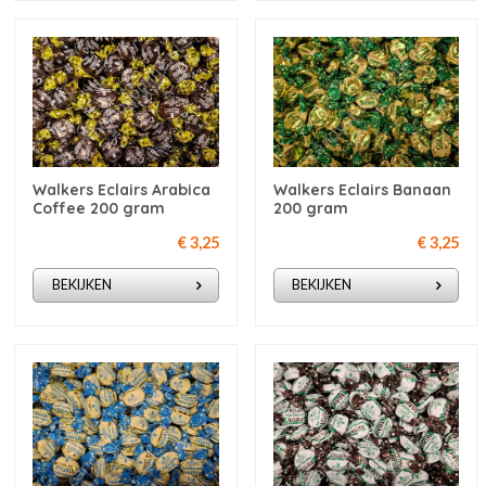
Walkers Eclairs Arabica
Walkers Eclairs Banaan
Coffee 200 gram
200 gram
€ 3,25
€ 3,25
BEKIJKEN
BEKIJKEN