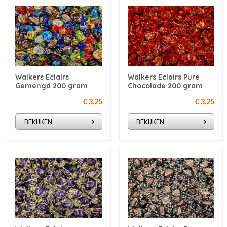
Walkers Eclairs
Walkers Eclairs Pure
Gemengd 200 gram
Chocolade 200 gram
€ 3,25
€ 3,25
BEKIJKEN
BEKIJKEN