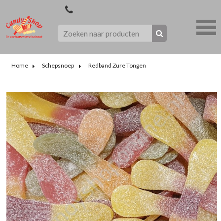
Home
Schepsnoep
Redband Zure Tongen