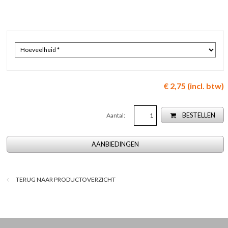
€ 2,75 (incl. btw)
Aantal:
BESTELLEN
AANBIEDINGEN
TERUG NAAR PRODUCTOVERZICHT