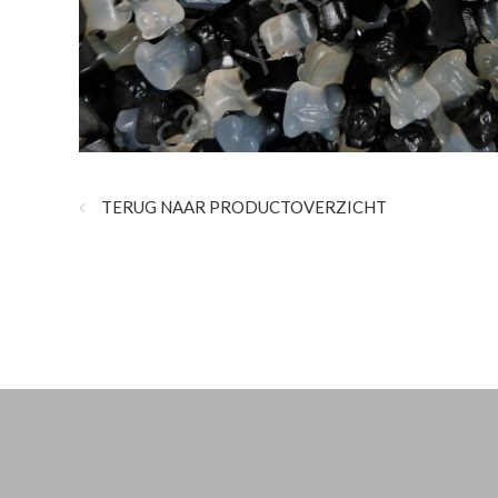
TERUG NAAR PRODUCTOVERZICHT