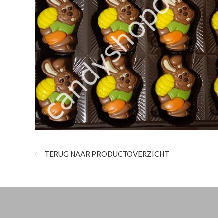
TERUG NAAR PRODUCTOVERZICHT