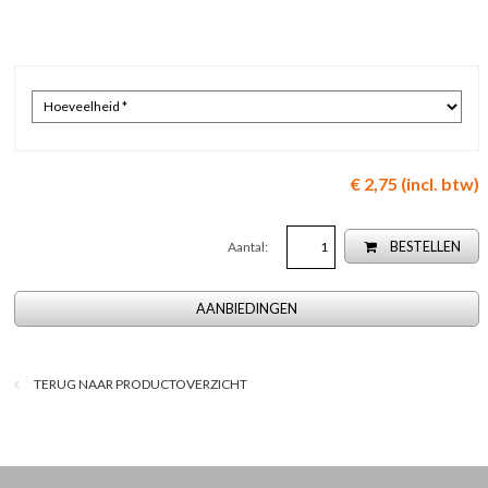
€ 2,75 (incl. btw)
Aantal:
BESTELLEN
AANBIEDINGEN
TERUG NAAR PRODUCTOVERZICHT