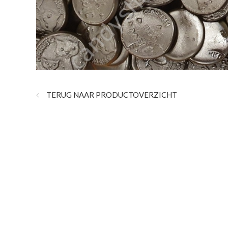
TERUG NAAR PRODUCTOVERZICHT