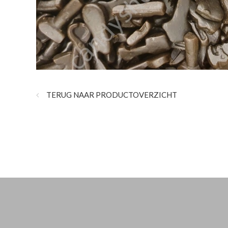
TERUG NAAR PRODUCTOVERZICHT