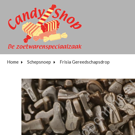
Home
Schepsnoep
Frisia Gereedschapsdrop