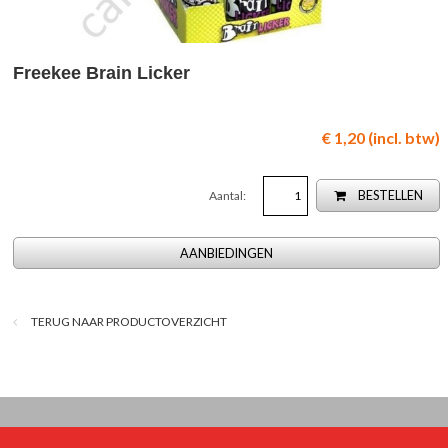
Freekee Brain Licker
€ 1,20 (incl. btw)
Aantal:
BESTELLEN
AANBIEDINGEN
TERUG NAAR PRODUCTOVERZICHT