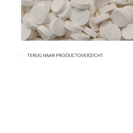
TERUG NAAR PRODUCTOVERZICHT