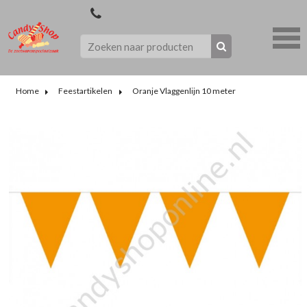
Home
Feestartikelen
Oranje Vlaggenlijn 10 meter