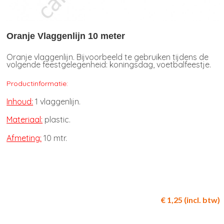
Oranje Vlaggenlijn 10 meter
Oranje vlaggenlijn. Bijvoorbeeld te gebruiken tijdens de
volgende feestgelegenheid: koningsdag, voetbalfeestje.
Productinformatie:
Inhoud:
1 vlaggenlijn.
Materiaal:
plastic.
Afmeting:
10 mtr.
€ 1,25 (incl. btw)