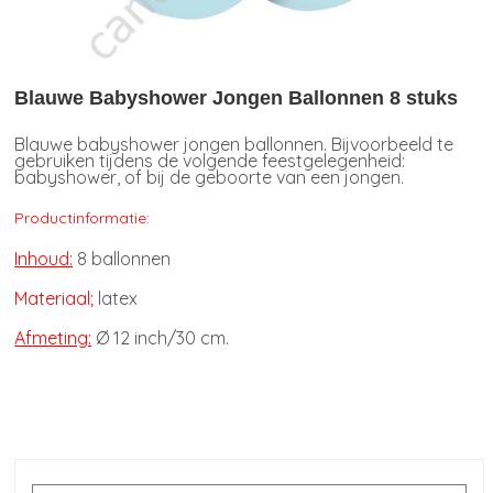
Blauwe Babyshower Jongen Ballonnen 8 stuks
Blauwe babyshower jongen ballonnen. Bijvoorbeeld te
gebruiken tijdens de volgende feestgelegenheid:
babyshower, of bij de geboorte van een jongen.
Productinformatie:
Inhoud:
8 ballonnen
Materiaal;
latex
Afmeting:
Ø
12 inch/30 cm.