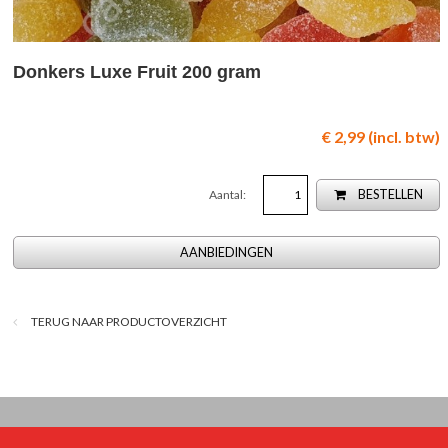
Donkers Luxe Fruit 200 gram
€ 2,99 (incl. btw)
Aantal:
BESTELLEN
AANBIEDINGEN
TERUG NAAR PRODUCTOVERZICHT