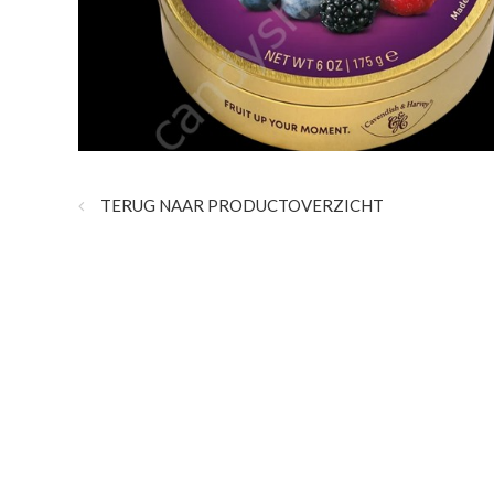
TERUG NAAR PRODUCTOVERZICHT