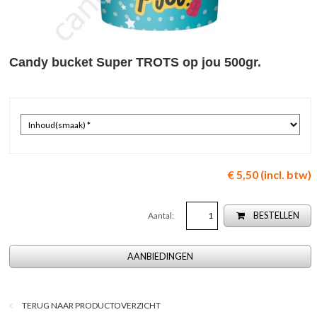
Candy bucket Super TROTS op jou 500gr.
€ 5,50 (incl. btw)
Aantal:
BESTELLEN
AANBIEDINGEN
TERUG NAAR PRODUCTOVERZICHT