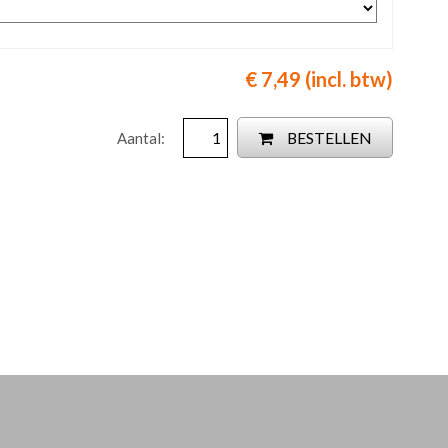
€ 7,49 (incl. btw)
BESTELLEN
Aantal: