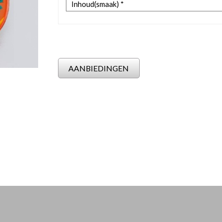
AANBIEDINGEN