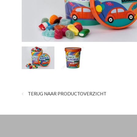
TERUG NAAR PRODUCTOVERZICHT