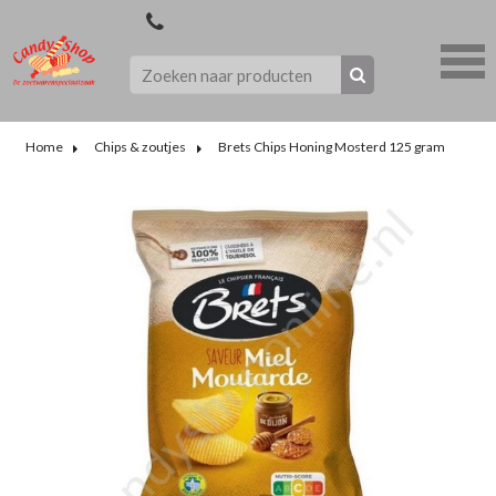
Home
Chips & zoutjes
Brets Chips Honing Mosterd 125 gram