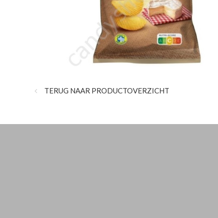
TERUG NAAR PRODUCTOVERZICHT