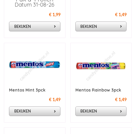
Datum 31-08-26
€ 1,99
€ 1,49
BEKIJKEN
BEKIJKEN
Mentos Mint 3pck
Mentos Rainbow 3pck
€ 1,49
€ 1,49
BEKIJKEN
BEKIJKEN