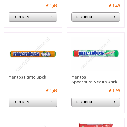
€ 1,49
€ 1,49
BEKIJKEN
BEKIJKEN
Mentos Fanta 3pck
Mentos
Spearmint Vegan 3pck
€ 1,49
€ 1,99
BEKIJKEN
BEKIJKEN