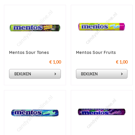
Mentos Sour Tones
Mentos Sour Fruits
€ 1,00
€ 1,00
BEKIJKEN
BEKIJKEN