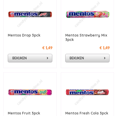
Mentos Drop 3pck
Mentos Strawberry Mix
3pck
€ 1,49
€ 1,49
BEKIJKEN
BEKIJKEN
Mentos Fruit 3pck
Mentos Fresh Cola 3pck