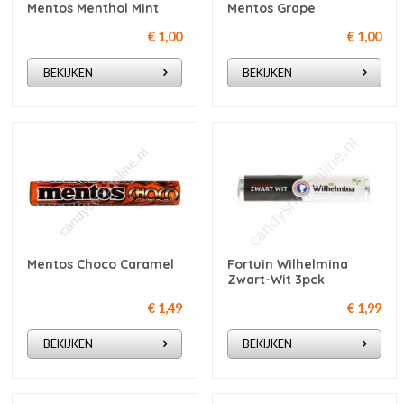
Mentos Menthol Mint
Mentos Grape
€ 1,00
€ 1,00
BEKIJKEN
BEKIJKEN
Mentos Choco Caramel
Fortuin Wilhelmina
Zwart-Wit 3pck
€ 1,49
€ 1,99
BEKIJKEN
BEKIJKEN