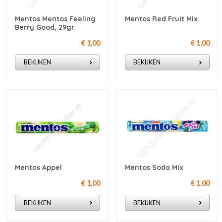
Mentos Mentos Feeling
Mentos Red Fruit Mix
Berry Good, 29gr.
€ 1,00
€ 1,00
BEKIJKEN
BEKIJKEN
Mentos Appel
Mentos Soda Mix
€ 1,00
€ 1,00
BEKIJKEN
BEKIJKEN