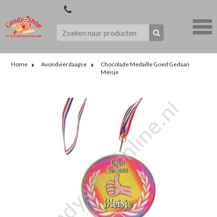
Home
Avondvierdaagse
Chocolade Medaille Goed Gedaan
Meisje